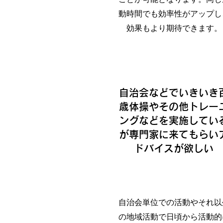
動時間でも効率性がアップし
効果もより期待できます。
​自治会などでいきいき
歳体操やその他トレー
ングなどを実施してい
が専門家に来てもらい
ドバイスが欲しい
自治会単位での活動やそれ以
の地域活動で日頃から活動的