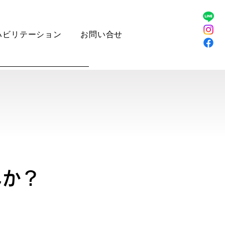
ハビリテーション
お問い合せ
んか？