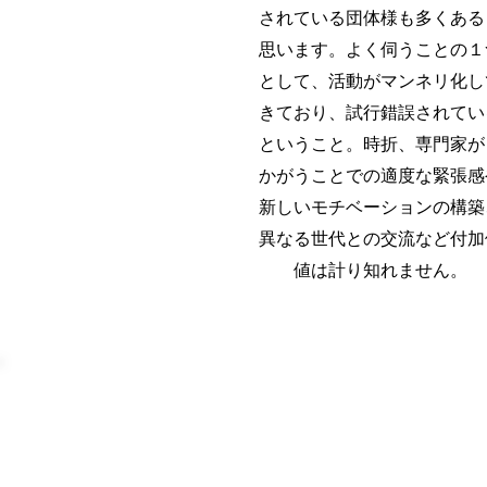
されている団体様も多くある
思います。よく伺うことの１
として、活動がマンネリ化し
きており、試行錯誤されてい
ということ。時折、専門家が
かがうことでの適度な緊張感
新しいモチベーションの構築
異なる世代との交流など付加
値は計り知れません。