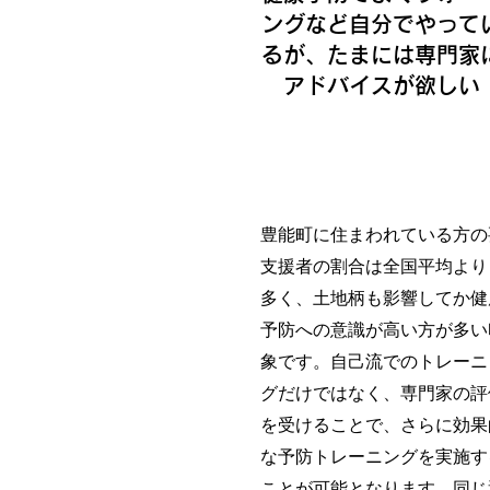
ングなど自分でやって
るが、たまには専門家
アドバイスが欲しい
​豊能町に住まわれている方の
支援者の割合は全国平均より
多く、土地柄も影響してか健
予防への意識が高い方が多い
象です。自己流でのトレーニ
グだけではなく、専門家の評
を受けることで、さらに効果
な予防トレーニングを実施す
ことが可能となります。同じ